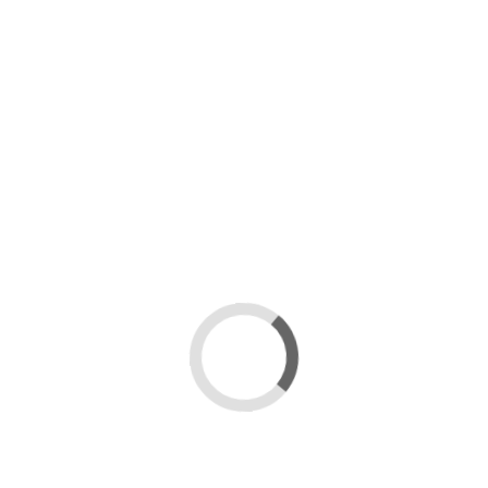
Volver a inscripciones
 cookies